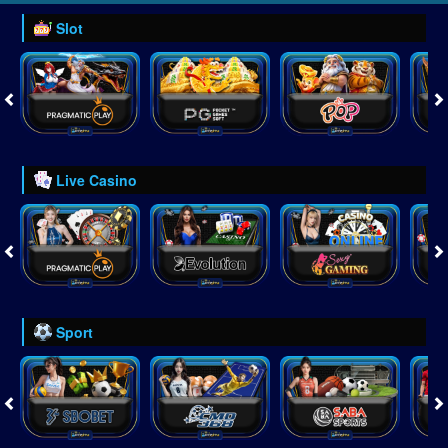
Slot
Live Casino
Sport