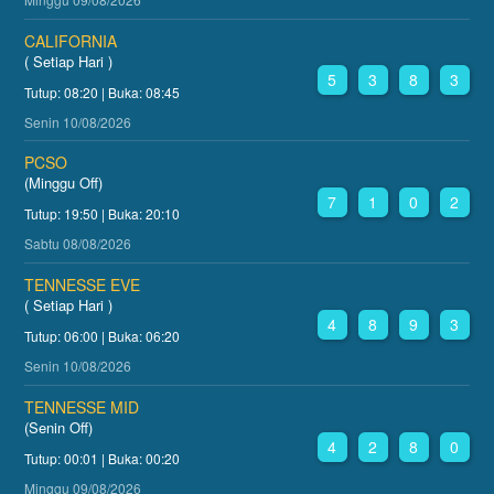
CALIFORNIA
( Setiap Hari )
5
3
8
3
Tutup: 08:20 | Buka: 08:45
Senin 10/08/2026
PCSO
(Minggu Off)
7
1
0
2
Tutup: 19:50 | Buka: 20:10
Sabtu 08/08/2026
TENNESSE EVE
( Setiap Hari )
4
8
9
3
Tutup: 06:00 | Buka: 06:20
Senin 10/08/2026
TENNESSE MID
(Senin Off)
4
2
8
0
Tutup: 00:01 | Buka: 00:20
Minggu 09/08/2026