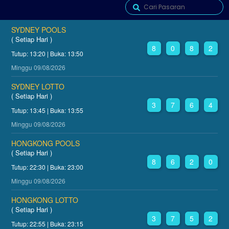
SYDNEY POOLS
( Setiap Hari )
8
0
8
2
Tutup: 13:20 | Buka: 13:50
Minggu 09/08/2026
SYDNEY LOTTO
( Setiap Hari )
3
7
6
4
Tutup: 13:45 | Buka: 13:55
Minggu 09/08/2026
HONGKONG POOLS
( Setiap Hari )
8
6
2
0
Tutup: 22:30 | Buka: 23:00
Minggu 09/08/2026
HONGKONG LOTTO
( Setiap Hari )
3
7
5
2
Tutup: 22:55 | Buka: 23:15