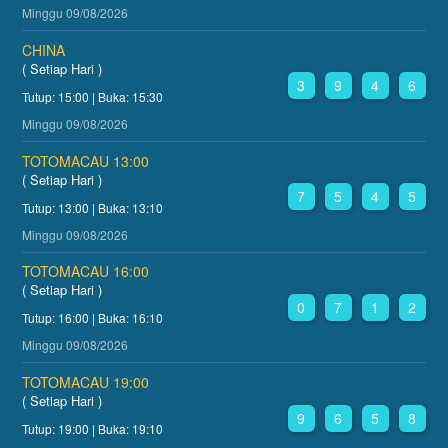
Minggu 09/08/2026
CHINA
( Setiap Hari )
3
9
4
6
Tutup: 15:00 | Buka: 15:30
Minggu 09/08/2026
TOTOMACAU 13:00
( Setiap Hari )
7
5
4
5
Tutup: 13:00 | Buka: 13:10
Minggu 09/08/2026
TOTOMACAU 16:00
( Setiap Hari )
0
7
1
2
Tutup: 16:00 | Buka: 16:10
Minggu 09/08/2026
TOTOMACAU 19:00
( Setiap Hari )
9
6
5
8
Tutup: 19:00 | Buka: 19:10