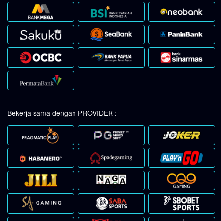
Bekerja sama dengan PROVIDER :