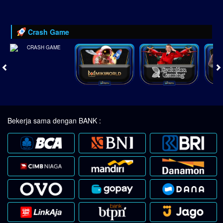
Crash Game
Bekerja sama dengan BANK :