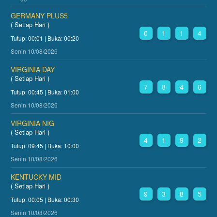
GERMANY PLUS5
( Setiap Hari )
0
1
1
4
Tutup: 00:01 | Buka: 00:20
Senin 10/08/2026
VIRGINIA DAY
( Setiap Hari )
7
8
4
6
Tutup: 00:45 | Buka: 01:00
Senin 10/08/2026
VIRGINIA NIG
( Setiap Hari )
4
1
9
2
Tutup: 09:45 | Buka: 10:00
Senin 10/08/2026
KENTUCKY MID
( Setiap Hari )
9
3
8
5
Tutup: 00:05 | Buka: 00:30
Senin 10/08/2026