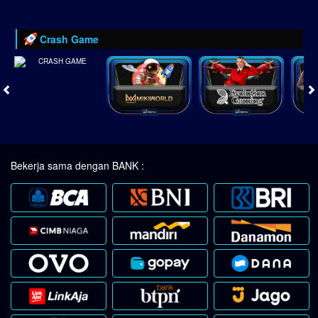
Crash Game
Bekerja sama dengan BANK :