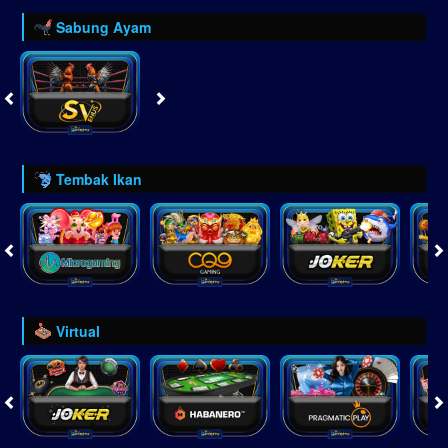
Sabung Ayam
Tembak Ikan
Virtual