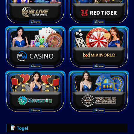
Togel