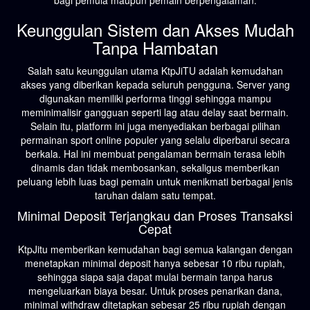
Keunggulan Sistem dan Akses Mudah
Tanpa Hambatan
Salah satu keunggulan utama KtpJiTU adalah kemudahan
akses yang diberikan kepada seluruh pengguna. Server yang
digunakan memiliki performa tinggi sehingga mampu
meminimalisir gangguan seperti lag atau delay saat bermain.
Selain itu, platform ini juga menyediakan berbagai pilihan
permainan sport online populer yang selalu diperbarui secara
berkala. Hal ini membuat pengalaman bermain terasa lebih
dinamis dan tidak membosankan, sekaligus memberikan
peluang lebih luas bagi pemain untuk menikmati berbagai jenis
taruhan dalam satu tempat.
Minimal Deposit Terjangkau dan Proses Transaksi
Cepat
KtpJitu memberikan kemudahan bagi semua kalangan dengan
menetapkan minimal deposit hanya sebesar 10 ribu rupiah,
sehingga siapa saja dapat mulai bermain tanpa harus
mengeluarkan biaya besar. Untuk proses penarikan dana,
minimal withdraw ditetapkan sebesar 25 ribu rupiah dengan