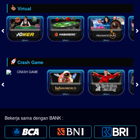
Virtual
Crash Game
Bekerja sama dengan BANK :