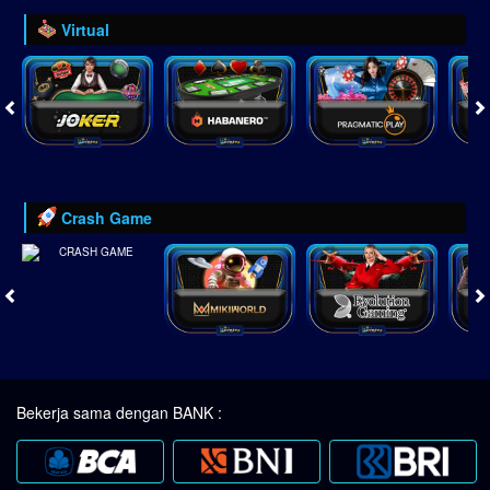
Virtual
Crash Game
Bekerja sama dengan BANK :