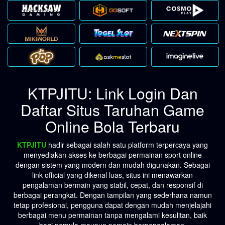
KTPJITU: Link Login Dan
Daftar Situs Taruhan Game
Online Bola Terbaru
KTPJITU
hadir sebagai salah satu platform terpercaya yang
menyediakan akses ke berbagai permainan sport online
dengan sistem yang modern dan mudah digunakan. Sebagai
link official yang dikenal luas, situs ini menawarkan
pengalaman bermain yang stabil, cepat, dan responsif di
berbagai perangkat. Dengan tampilan yang sederhana namun
tetap profesional, pengguna dapat dengan mudah menjelajahi
berbagai menu permainan tanpa mengalami kesulitan, baik
bagi pemula maupun pemain berpengalaman.