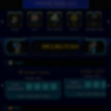
PREDIKSI TOGEL JITU
TOGEL
SLOT
LIVE CASINO
SPORT
SABUNG AYAM
TEM
IDR
2,362,805,440
Togel
SYDNEY LOTTO
SYDNEY POOLS
( Setiap Hari )
( Setiap Hari )
Sabtu
1
3
7
Sabtu
2
4
1
3
08/08/2026
08/08/2026
Tutup: 13:45 | Buka: 13:55
Tutup: 13:20 | Buka: 13:50
Slot