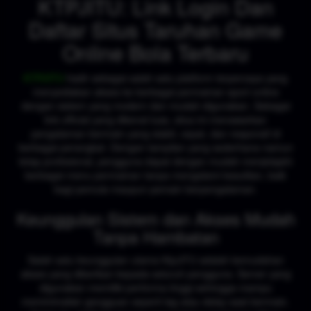
KTPJITU: Link Login Dan
Daftar Situs Taruhan Game
Online Bola Terbaru
KTPJITU
hadir sebagai salah satu platform terpercaya yang
menyediakan akses ke berbagai permainan sport online
dengan sistem yang modern dan mudah digunakan. Sebagai
link official yang dikenal luas, situs ini menawarkan
pengalaman bermain yang stabil, cepat, dan responsif di
berbagai perangkat. Dengan tampilan yang sederhana namun
tetap profesional, pengguna dapat dengan mudah menjelajahi
berbagai menu permainan tanpa mengalami kesulitan, baik
bagi pemula maupun pemain berpengalaman.
Keunggulan Sistem dan Akses Mudah
Tanpa Hambatan
Salah satu keunggulan utama KtpJiTU adalah kemudahan
akses yang diberikan kepada seluruh pengguna. Server yang
digunakan memiliki performa tinggi sehingga mampu
meminimalisir gangguan seperti lag atau delay saat bermain.