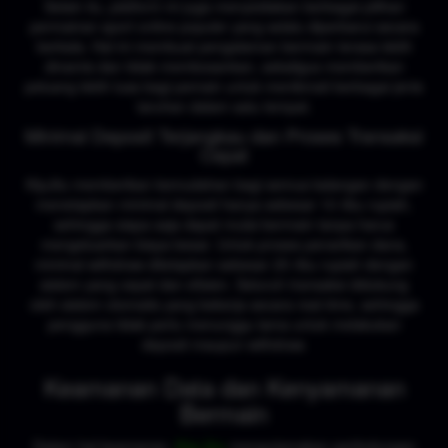
Selain itu, platform ini juga menyediakan berbagai pilihan
permainan sport online populer yang selalu diperbarui secara
berkala. Hal ini membuat pengalaman bermain terasa lebih
dinamis dan tidak membosankan, sekaligus memberikan
peluang lebih luas bagi pemain untuk menikmati berbagai jenis
taruhan dalam satu tempat.
Minimal Deposit Terjangkau dan Proses Transaksi
Cepat
KtpJitu memberikan kemudahan bagi semua kalangan dengan
menetapkan minimal deposit hanya sebesar 10 ribu rupiah,
sehingga siapa saja dapat mulai bermain tanpa harus
mengeluarkan biaya besar. Untuk proses penarikan dana,
minimal withdraw ditetapkan sebesar 25 ribu rupiah dengan
sistem yang cepat dan efisien. Seluruh transaksi didukung
oleh sistem otomatis yang bekerja secara real-time, sehingga
pengguna tidak perlu menunggu lama untuk melakukan
deposit maupun withdraw.
Keamanan Data dan Kenyamanan
Bermain
Dalam hal keamanan,
Ktp jitu
mengutamakan perlindungan