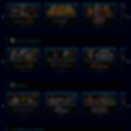
Live Casino
Sport
Sabung Ayam