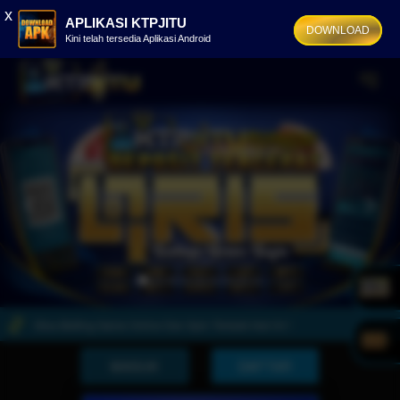
x
APLIKASI KTPJITU
DOWNLOAD
Kini telah tersedia Aplikasi Android
Previous
Nex
KTPJITU $ Situs Betting Game Online Dan Spin Terbaik Hari Ini !
KTPJITU $ 
MASUK
DAFTAR