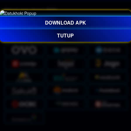
Bekerja sama dengan BANK :
DOWNLOAD APK
TUTUP