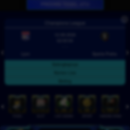
PREDIKSI TOGEL JITU
X
Champions League
12-08-2026
02:00:00
- : -
❮
❯
Lyon
Sparta Praha
Selengkapnya
Nonton Live
Betting
TOGEL
SLOT
LIVE CASINO
SPORT
SABUNG AYAM
TEM