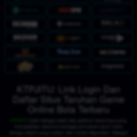
KTPJITU: Link Login Dan
Daftar Situs Taruhan Game
Online Bola Terbaru
KTPJITU
hadir sebagai salah satu platform terpercaya yang
menyediakan akses ke berbagai permainan sport online
dengan sistem yang modern dan mudah digunakan. Sebagai